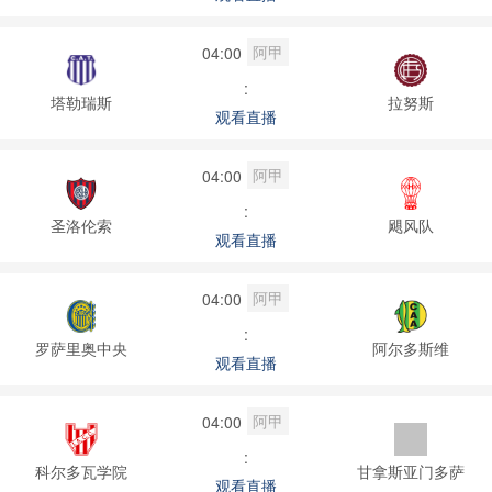
阿甲
04:00
:
塔勒瑞斯
拉努斯
观看直播
阿甲
04:00
:
圣洛伦索
飓风队
观看直播
阿甲
04:00
:
罗萨里奥中央
阿尔多斯维
观看直播
阿甲
04:00
:
科尔多瓦学院
甘拿斯亚门多萨
观看直播