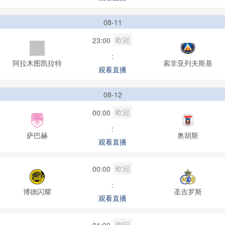
08-11
欧冠
23:00
:
阿拉木图凯拉特
索非亚列夫斯基
观看直播
08-12
欧冠
00:00
:
萨巴赫
奥胡斯
观看直播
欧冠
00:00
:
博德闪耀
圣吉罗斯
观看直播
欧冠
01:00