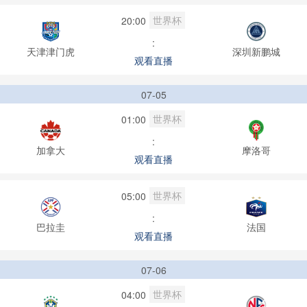
世界杯
20:00
:
天津津门虎
深圳新鹏城
观看直播
07-05
世界杯
01:00
:
加拿大
摩洛哥
观看直播
世界杯
05:00
:
巴拉圭
法国
观看直播
07-06
世界杯
04:00