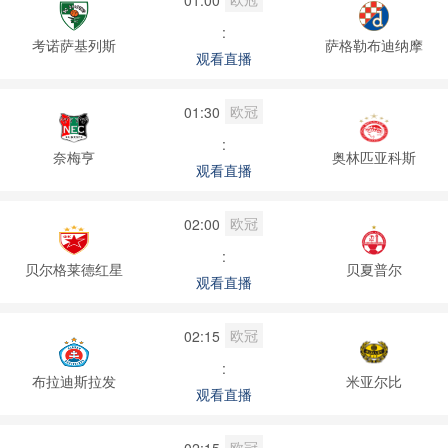
:
考诺萨基列斯
萨格勒布迪纳摩
观看直播
欧冠
01:30
:
奈梅亨
奥林匹亚科斯
观看直播
欧冠
02:00
:
贝尔格莱德红星
贝夏普尔
观看直播
欧冠
02:15
:
布拉迪斯拉发
米亚尔比
观看直播
欧冠
02:15