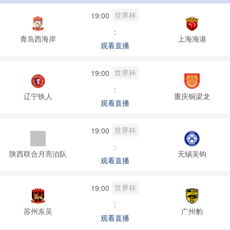
世界杯
19:00
:
青岛西海岸
上海海港
观看直播
世界杯
19:00
:
辽宁铁人
重庆铜梁龙
观看直播
世界杯
19:00
:
陕西联合月亮泊队
无锡吴钩
观看直播
世界杯
19:00
:
苏州东吴
广州豹
观看直播