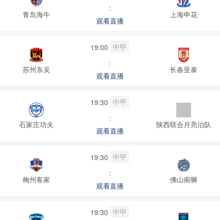
:
青岛海牛
上海申花
观看直播
中甲
19:00
:
苏州东吴
长春亚泰
观看直播
中甲
19:30
:
石家庄功夫
陕西联合月亮泊队
观看直播
中甲
19:30
:
梅州客家
佛山南狮
观看直播
中甲
19:30