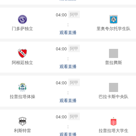
阿甲
04:00
:
门多萨独立
里奥夸尔托学生队
观看直播
阿甲
04:00
:
阿根廷独立
普拉腾斯
观看直播
阿甲
04:00
:
拉普拉塔体操
巴拉卡斯中央队
观看直播
阿甲
04:00
:
利斯特雷
拉普拉塔大学生
观看直播