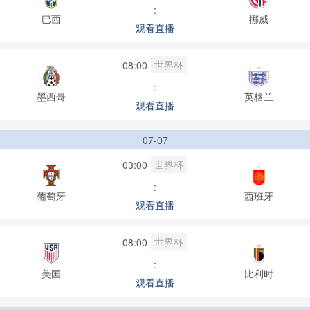
:
巴西
挪威
观看直播
世界杯
08:00
:
墨西哥
英格兰
观看直播
07-07
世界杯
03:00
:
葡萄牙
西班牙
观看直播
世界杯
08:00
:
美国
比利时
观看直播