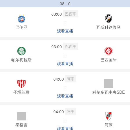
08-10
巴西甲
03:00
:
巴伊亚
瓦斯科达伽马
观看直播
巴西甲
03:00
:
帕尔梅拉斯
巴西国际
观看直播
阿甲
04:00
:
圣塔菲联
科尔多瓦中央SDE
观看直播
阿甲
04:00
:
泰格雷
河床
观看直播