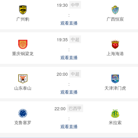
中甲
19:30
:
广州豹
广西恒宸
观看直播
中超
19:35
:
重庆铜梁龙
上海海港
观看直播
中超
20:00
:
山东泰山
天津津门虎
观看直播
巴西甲
22:00
:
克鲁塞罗
米拉索
观看直播