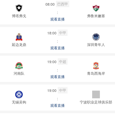
巴西甲
08:00
:
博塔弗戈
弗鲁米嫩塞
观看直播
中甲
18:00
:
延边龙鼎
深圳青年人
观看直播
中超
19:00
:
河南队
青岛西海岸
观看直播
中甲
19:00
:
无锡吴钩
宁波职业足球俱乐部
观看直播