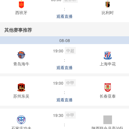
:
西班牙
比利时
观看直播
其他赛事推荐
08-08
中超
19:00
:
青岛海牛
上海申花
观看直播
中甲
19:00
:
苏州东吴
长春亚泰
观看直播
中甲
19:30
:
石家庄功夫
陕西联合月亮泊队