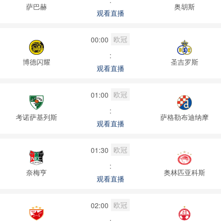
:
萨巴赫
奥胡斯
观看直播
欧冠
00:00
:
博德闪耀
圣吉罗斯
观看直播
欧冠
01:00
:
考诺萨基列斯
萨格勒布迪纳摩
观看直播
欧冠
01:30
:
奈梅亨
奥林匹亚科斯
观看直播
欧冠
02:00