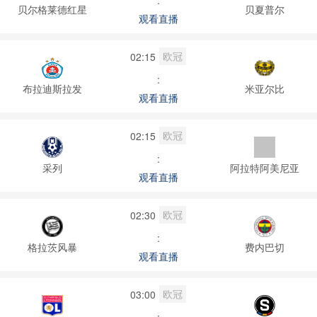
:
贝尔格莱德红星
贝夏普尔
观看直播
欧冠
02:15
:
布拉迪斯拉发
米亚尔比
观看直播
欧冠
02:15
:
采列
阿拉特阿美尼亚
观看直播
欧冠
02:30
:
格拉茨风暴
费内巴切
观看直播
欧冠
03:00