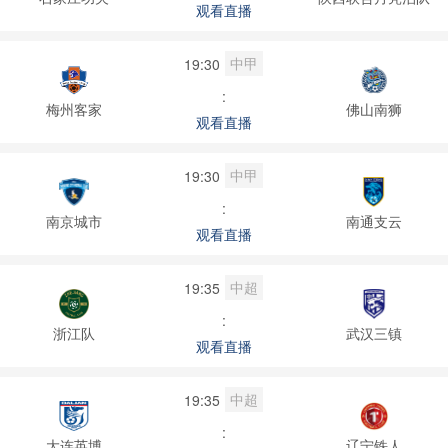
观看直播
中甲
19:30
:
梅州客家
佛山南狮
观看直播
中甲
19:30
:
南京城市
南通支云
观看直播
中超
19:35
:
浙江队
武汉三镇
观看直播
中超
19:35
:
大连英博
辽宁铁人