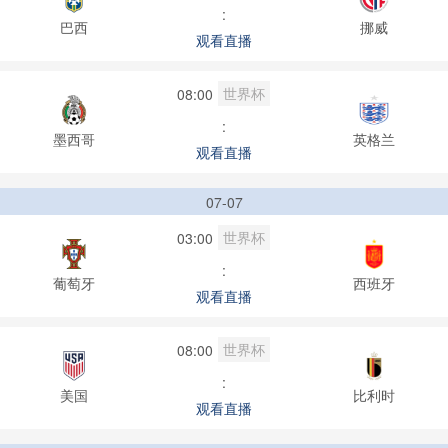
:
巴西
挪威
观看直播
世界杯
08:00
:
墨西哥
英格兰
观看直播
07-07
世界杯
03:00
:
葡萄牙
西班牙
观看直播
世界杯
08:00
:
美国
比利时
观看直播