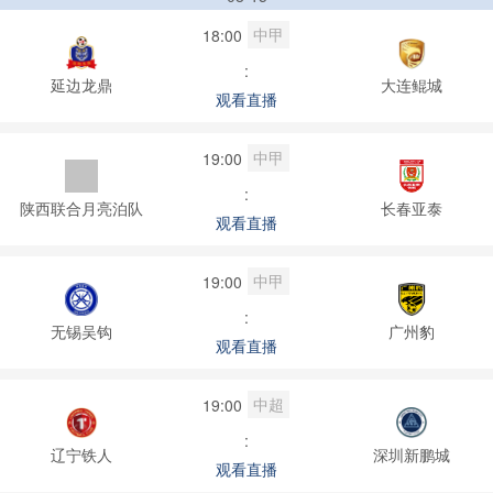
中甲
18:00
:
延边龙鼎
大连鲲城
观看直播
中甲
19:00
:
陕西联合月亮泊队
长春亚泰
观看直播
中甲
19:00
:
无锡吴钩
广州豹
观看直播
中超
19:00
:
辽宁铁人
深圳新鹏城
观看直播