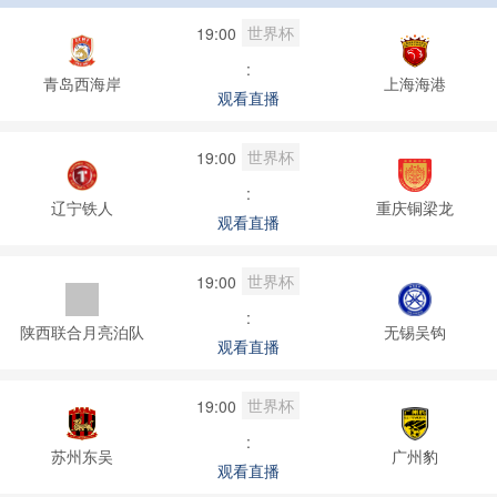
世界杯
19:00
:
青岛西海岸
上海海港
观看直播
世界杯
19:00
:
辽宁铁人
重庆铜梁龙
观看直播
世界杯
19:00
:
陕西联合月亮泊队
无锡吴钩
观看直播
世界杯
19:00
:
苏州东吴
广州豹
观看直播