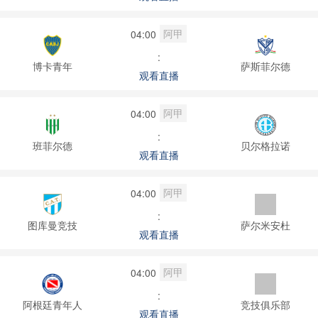
阿甲
04:00
:
博卡青年
萨斯菲尔德
观看直播
阿甲
04:00
:
班菲尔德
贝尔格拉诺
观看直播
阿甲
04:00
:
图库曼竞技
萨尔米安杜
观看直播
阿甲
04:00
:
阿根廷青年人
竞技俱乐部
观看直播