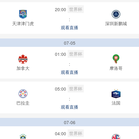
世界杯
20:00
:
天津津门虎
深圳新鹏城
观看直播
07-05
世界杯
01:00
:
加拿大
摩洛哥
观看直播
世界杯
05:00
:
巴拉圭
法国
观看直播
07-06
世界杯
04:00