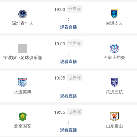
世界杯
19:00
:
深圳青年人
南通支云
观看直播
世界杯
19:00
:
宁波职业足球俱乐部
石家庄功夫
观看直播
世界杯
19:35
:
大连英博
武汉三镇
观看直播
世界杯
19:35
:
北京国安
山东泰山
观看直播