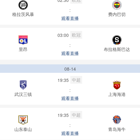
:
格拉茨风暴
费内巴切
观看直播
欧冠
03:00
:
里昂
布拉格斯巴达
观看直播
08-14
中超
19:35
:
武汉三镇
上海海港
观看直播
中超
19:35
:
山东泰山
青岛海牛
观看直播