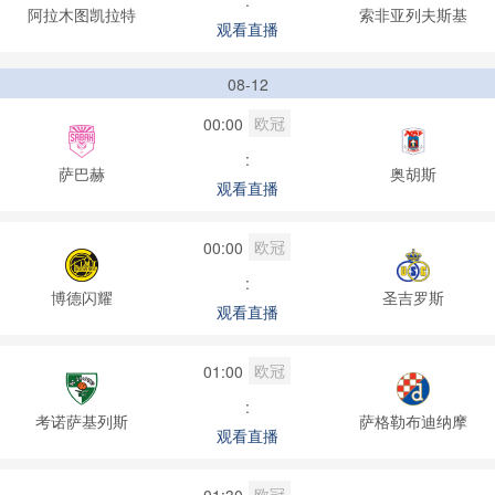
:
阿拉木图凯拉特
索非亚列夫斯基
观看直播
08-12
欧冠
00:00
:
萨巴赫
奥胡斯
观看直播
欧冠
00:00
:
博德闪耀
圣吉罗斯
观看直播
欧冠
01:00
:
考诺萨基列斯
萨格勒布迪纳摩
观看直播
欧冠
01:30