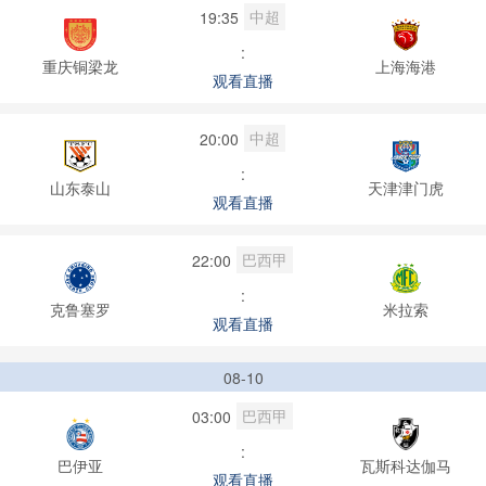
中超
19:35
:
重庆铜梁龙
上海海港
观看直播
中超
20:00
:
山东泰山
天津津门虎
观看直播
巴西甲
22:00
:
克鲁塞罗
米拉索
观看直播
08-10
巴西甲
03:00
:
巴伊亚
瓦斯科达伽马
观看直播