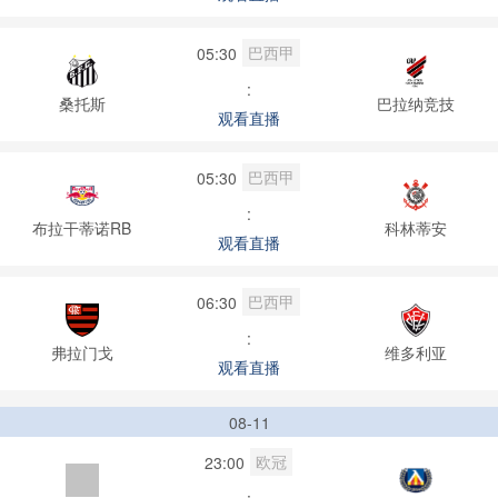
巴西甲
05:30
:
桑托斯
巴拉纳竞技
观看直播
巴西甲
05:30
:
布拉干蒂诺RB
科林蒂安
观看直播
巴西甲
06:30
:
弗拉门戈
维多利亚
观看直播
08-11
欧冠
23:00