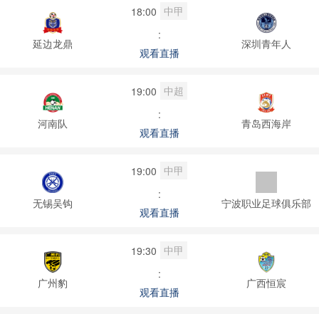
中甲
18:00
:
延边龙鼎
深圳青年人
观看直播
中超
19:00
:
河南队
青岛西海岸
观看直播
中甲
19:00
:
无锡吴钩
宁波职业足球俱乐部
观看直播
中甲
19:30
:
广州豹
广西恒宸
观看直播