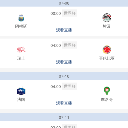
07-08
世界杯
00:00
:
阿根廷
埃及
观看直播
世界杯
04:00
:
瑞士
哥伦比亚
观看直播
07-10
世界杯
04:00
:
法国
摩洛哥
观看直播
07-11
世界杯
03:00