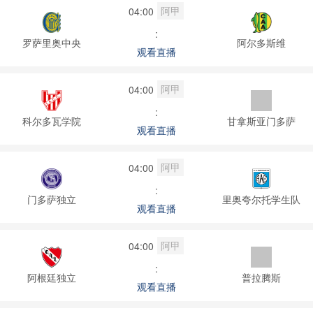
阿甲
04:00
:
罗萨里奥中央
阿尔多斯维
观看直播
阿甲
04:00
:
科尔多瓦学院
甘拿斯亚门多萨
观看直播
阿甲
04:00
:
门多萨独立
里奥夸尔托学生队
观看直播
阿甲
04:00
:
阿根廷独立
普拉腾斯
观看直播