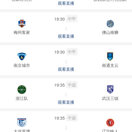
观看直播
中甲
19:30
:
梅州客家
佛山南狮
观看直播
中甲
19:30
:
南京城市
南通支云
观看直播
中超
19:35
:
浙江队
武汉三镇
观看直播
中超
19:35
:
大连英博
辽宁铁人