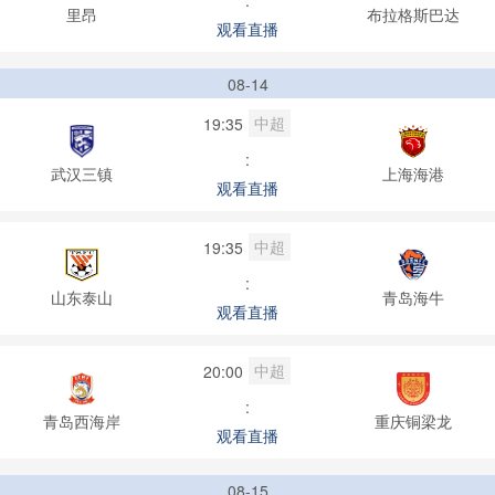
:
里昂
布拉格斯巴达
观看直播
08-14
中超
19:35
:
武汉三镇
上海海港
观看直播
中超
19:35
:
山东泰山
青岛海牛
观看直播
中超
20:00
:
青岛西海岸
重庆铜梁龙
观看直播
08-15