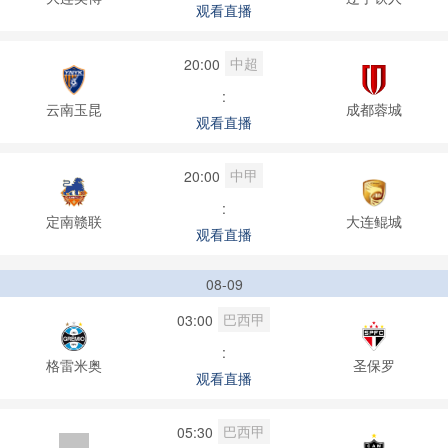
观看直播
中超
20:00
:
云南玉昆
成都蓉城
观看直播
中甲
20:00
:
定南赣联
大连鲲城
观看直播
08-09
巴西甲
03:00
:
格雷米奥
圣保罗
观看直播
巴西甲
05:30