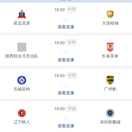
中甲
18:00
:
延边龙鼎
大连鲲城
观看直播
中甲
19:00
:
陕西联合月亮泊队
长春亚泰
观看直播
中甲
19:00
:
无锡吴钩
广州豹
观看直播
中超
19:00
:
辽宁铁人
深圳新鹏城
观看直播