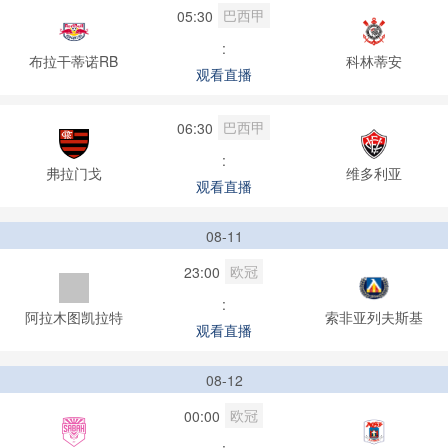
巴西甲
05:30
:
布拉干蒂诺RB
科林蒂安
观看直播
巴西甲
06:30
:
弗拉门戈
维多利亚
观看直播
08-11
欧冠
23:00
:
阿拉木图凯拉特
索非亚列夫斯基
观看直播
08-12
欧冠
00:00