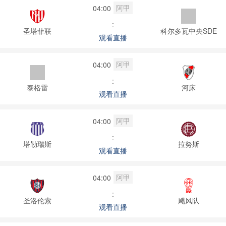
阿甲
04:00
:
圣塔菲联
科尔多瓦中央SDE
观看直播
阿甲
04:00
:
泰格雷
河床
观看直播
阿甲
04:00
:
塔勒瑞斯
拉努斯
观看直播
阿甲
04:00
:
圣洛伦索
飓风队
观看直播