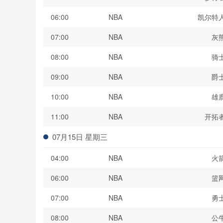
06:00
NBA
凯尔特
07:00
NBA
灰
08:00
NBA
骑
09:00
NBA
爵
10:00
NBA
雄
11:00
NBA
开拓
07月15日 星期三
04:00
NBA
火
06:00
NBA
篮
07:00
NBA
勇
08:00
NBA
公