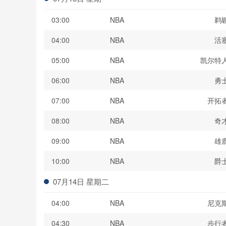
03:00
NBA
鹈
04:00
NBA
活
05:00
NBA
凯尔特
06:00
NBA
勇
07:00
NBA
开拓
08:00
NBA
奇
09:00
NBA
雄
10:00
NBA
爵
07月14日 星期二
04:00
NBA
尼克
04:30
NBA
步行