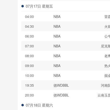
07月17日 星期五
04:00
NBA
雷
04:30
NBA
火
06:00
NBA
公
07:00
NBA
尼克
08:00
NBA
老
09:00
NBA
热
10:00
NBA
掘
19:35
德WDBBL
河南
20:00
德WDBBL
云南玉
07月18日 星期六