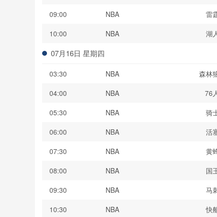
09:00
NBA
雷
10:00
NBA
湖
07月16日 星期四
03:30
NBA
森林
04:00
NBA
76
05:30
NBA
骑
06:00
NBA
活
07:30
NBA
黄
08:00
NBA
国
09:30
NBA
马
10:30
NBA
快