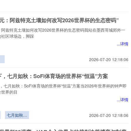
元：阿兹特克土壤如何改写2026世界杯的生态密码”
：阿兹特克土壤如何改写2026世界杯的生态密码我站在墨西哥城郊外一
的社区球场边，脚踩
...详情
2026-07-20 12:18:06
特
何
，七月如秋：SoFi体育场的世界杯“恒温”方案
6
生
，七月如秋：SoFi体育场的世界杯“恒温”方案当2026年世界杯的钟声即
全世界的目
...详情
七月如秋：
2026-07-20 12:18:06
SoFi体育
场的世界