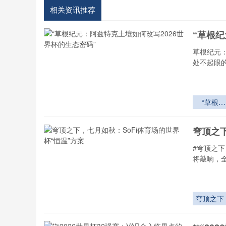
相关资讯推荐
“草根纪
草根纪元
处不起眼
“草根纪
元：阿兹
克土壤如
穹顶之下
改写202
世界杯的
#穹顶之下
态密码”
将敲响，
穹顶之下