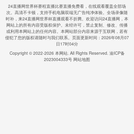
24直播网世界杯赛程直播比赛直播免费看，在线观看覆盖全部场
次。高清不卡顿，支持手机电脑双端无广告纯净体验。全场录像随
时补，来24直播网世界杯直播观看不折腾。欢迎访问24直播网，本
网站上的所有内容受版权保护。未经许可，禁止复制、修改、传播
或利用本网站上的任何内容。本网站部分内容来源于互联网，若有
侵犯了您的版权请随时与我们联系。页面更新时间：2026年08月07
日17时04分
Copyright © 2022-
2026
本网站. All Rights Reserved.
渝ICP备
2023004333号
网站地图