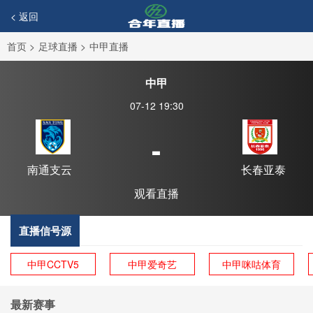
< 返回
首页
>
足球直播
>
中甲直播
中甲
07-12 19:30
-
南通支云
长春亚泰
观看直播
直播信号源
中甲CCTV5
中甲爱奇艺
中甲咪咕体育
最新赛事