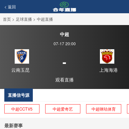
< 返回
首页
>
足球直播
>
中超直播
中超
07-17 20:00
-
云南玉昆
上海海港
观看直播
直播信号源
中超CCTV5
中超爱奇艺
中超咪咕体育
最新赛事