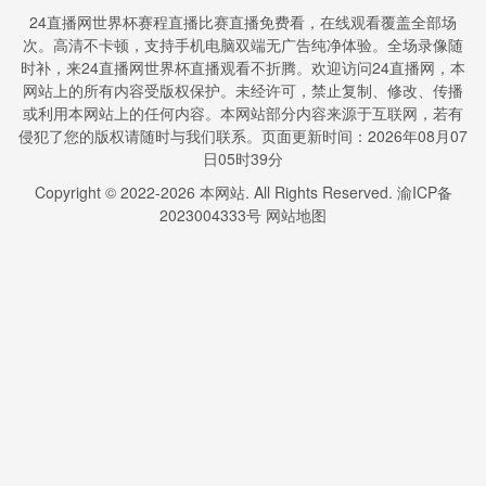
24直播网世界杯赛程直播比赛直播免费看，在线观看覆盖全部场
次。高清不卡顿，支持手机电脑双端无广告纯净体验。全场录像随
时补，来24直播网世界杯直播观看不折腾。欢迎访问24直播网，本
网站上的所有内容受版权保护。未经许可，禁止复制、修改、传播
或利用本网站上的任何内容。本网站部分内容来源于互联网，若有
侵犯了您的版权请随时与我们联系。页面更新时间：2026年08月07
日05时39分
Copyright © 2022-
2026
本网站. All Rights Reserved.
渝ICP备
2023004333号
网站地图