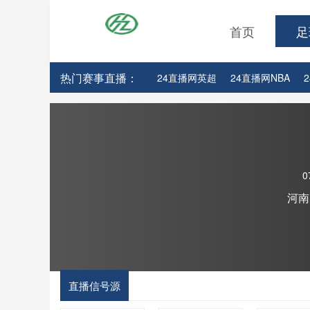
首页
足
热门赛事直播：
24直播网英超
24直播网NBA
24直播网亚洲杯
24直播网世亚预
0
河南
直播信号源