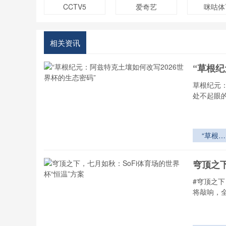
CCTV5
爱奇艺
咪咕体
相关资讯
“草根纪
草根纪元
处不起眼
“草根纪
元：阿兹
克土壤如
穹顶之下
改写202
世界杯的
#穹顶之下
态密码”
将敲响，