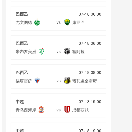
05月21日 全国游泳冠军赛男子100米自由泳预赛 潘
展乐 全场录像回放
05月21日 罗马vsAC米兰 全场录像回放
巴西乙
07-18 06:00
05月20日 卡利亚里vs威尼斯 全场录像回放
尤文图德
库亚巴
vs
05月20日 帕尔马vs那不勒斯 全场录像
05月20日 巴塞罗那vs比利亚雷亚尔 全场录像回放
巴西乙
07-18 06:00
米内罗美洲
塞阿拉
vs
巴西乙
07-18 08:00
福塔雷萨
诺瓦里桑蒂诺
vs
中超
07-18 19:00
青岛西海岸
成都蓉城
vs
中超
07-18 19:00