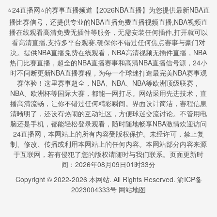
⭐️24直播网⭐️的赛事直播频道【2026NBA直播】为您提供最新NBA直
播比赛信号，还提供专业的NBA直播免费直播视频直播,NBA视频直
播在线观看高清免费无插件等服务，无需安装任何插件,打开就可以
看高清直播,支持多平台观赛,确保你不错过任何焦点赛事与豪门对
决。提供NBA直播免费在线观看，NBA高清视频无插件直播，NBA
热门比赛直播，超全的NBA直播赛事和高清NBA直播信号源，24小
时不间断更新NBA直播赛程，为每一个球迷打造最完美NBA赛事观
赛体验！这里赛事超全，NBA、NBA、NBA等欧洲顶级联赛，
NBA、欧洲杯等国际大赛，都能一网打尽。网站采用先进技术，直
播高清流畅，让你不错过任何精彩瞬间。界面设计简洁，赛程信息
清晰明了，还设有热闹的互动社区，方便球迷交流讨论。不管用电
脑还是手机，都能轻松登录观看，随时随地畅享NBA激情欢迎访问
24直播网，本网站上的所有内容受版权保护。未经许可，禁止复
制、修改、传播或利用本网站上的任何内容。本网站部分内容来源
于互联网，若有侵犯了您的版权请随时与我们联系。页面更新时
间：2026年08月09日01时33分
Copyright © 2022-
2026
本网站. All Rights Reserved.
渝ICP备
2023004333号
网站地图