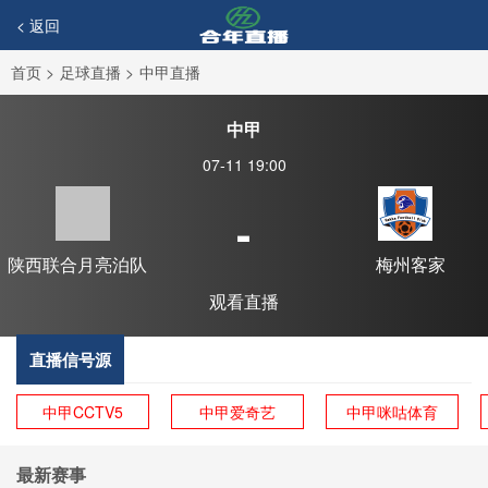
< 返回
首页
>
足球直播
>
中甲直播
中甲
07-11 19:00
-
陕西联合月亮泊队
梅州客家
观看直播
直播信号源
中甲CCTV5
中甲爱奇艺
中甲咪咕体育
最新赛事