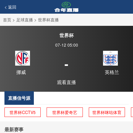
< 返回
首页
>
足球直播
>
世界杯直播
世界杯
07-12 05:00
-
挪威
英格兰
观看直播
直播信号源
世界杯CCTV5
世界杯爱奇艺
世界杯咪咕体育
最新赛事