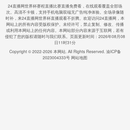
24直播网世界杯赛程直播比赛直播免费看，在线观看覆盖全部场
次。高清不卡顿，支持手机电脑双端无广告纯净体验。全场录像随
时补，来24直播网世界杯直播观看不折腾。欢迎访问24直播网，本
网站上的所有内容受版权保护。未经许可，禁止复制、修改、传播
或利用本网站上的任何内容。本网站部分内容来源于互联网，若有
侵犯了您的版权请随时与我们联系。页面更新时间：2026年08月08
日11时31分
Copyright © 2022-
2026
本网站. All Rights Reserved.
渝ICP备
2023004333号
网站地图