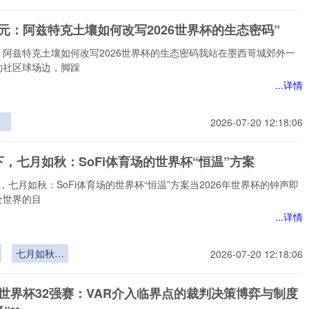
元：阿兹特克土壤如何改写2026世界杯的生态密码”
：阿兹特克土壤如何改写2026世界杯的生态密码我站在墨西哥城郊外一
的社区球场边，脚踩
...详情
2026-07-20 12:18:06
特
何
，七月如秋：SoFi体育场的世界杯“恒温”方案
6
生
，七月如秋：SoFi体育场的世界杯“恒温”方案当2026年世界杯的钟声即
全世界的目
...详情
七月如秋：
2026-07-20 12:18:06
SoFi体育
场的世界
026世界杯32强赛：VAR介入临界点的裁判决策博弈与制度
杯“恒温”方