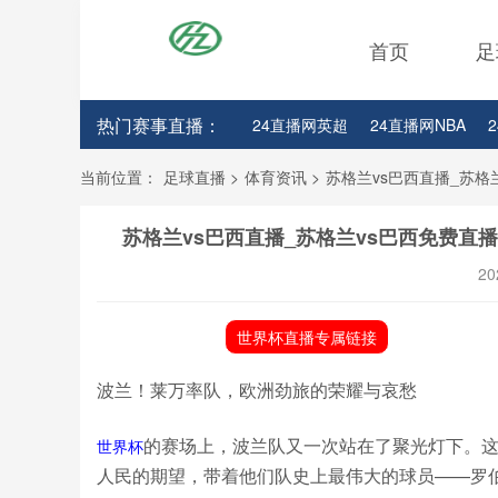
首页
足
热门赛事直播：
24直播网英超
24直播网NBA
24直播网亚洲杯
24直播网世亚预
当前位置：
足球直播
>
体育资讯
>
苏格兰vs巴西直播_苏格
苏格兰vs巴西直播_苏格兰vs巴西免费直播
20
世界杯直播专属链接
波兰！莱万率队，欧洲劲旅的荣耀与哀愁
的赛场上，波兰队又一次站在了聚光灯下。
世界杯
人民的期望，带着他们队史上最伟大的球员——罗