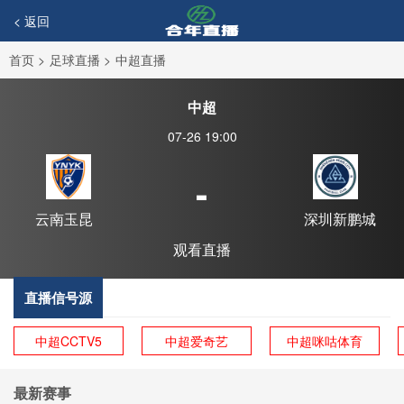
< 返回
首页
>
足球直播
>
中超直播
中超
07-26 19:00
-
云南玉昆
深圳新鹏城
观看直播
直播信号源
中超CCTV5
中超爱奇艺
中超咪咕体育
最新赛事