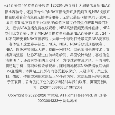
⭐️24直播网⭐️的赛事直播频道【2026NBA直播】为您提供最新NBA直
播比赛信号，还提供专业的NBA直播免费直播视频直播,NBA视频直
播在线观看高清免费无插件等服务，无需安装任何插件,打开就可以
看高清直播,支持多平台观赛,确保你不错过任何焦点赛事与豪门对
决。提供NBA直播免费在线观看，NBA高清视频无插件直播，NBA
热门比赛直播，超全的NBA直播赛事和高清NBA直播信号源，24小
时不间断更新NBA直播赛程，为每一个球迷打造最完美NBA赛事观
赛体验！这里赛事超全，NBA、NBA、NBA等欧洲顶级联赛，
NBA、欧洲杯等国际大赛，都能一网打尽。网站采用先进技术，直
播高清流畅，让你不错过任何精彩瞬间。界面设计简洁，赛程信息
清晰明了，还设有热闹的互动社区，方便球迷交流讨论。不管用电
脑还是手机，都能轻松登录观看，随时随地畅享NBA激情欢迎访问
24直播网，本网站上的所有内容受版权保护。未经许可，禁止复
制、修改、传播或利用本网站上的任何内容。本网站部分内容来源
于互联网，若有侵犯了您的版权请随时与我们联系。页面更新时
间：2026年08月08日19时23分
Copyright © 2022-
2026
本网站. All Rights Reserved.
渝ICP备
2023004333号
网站地图