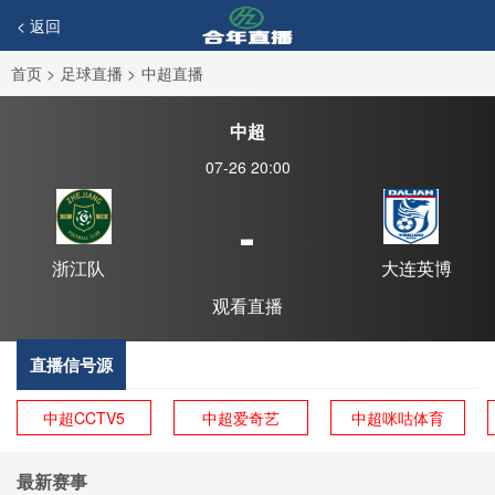
< 返回
首页
>
足球直播
>
中超直播
中超
07-26 20:00
-
浙江队
大连英博
观看直播
直播信号源
中超CCTV5
中超爱奇艺
中超咪咕体育
最新赛事