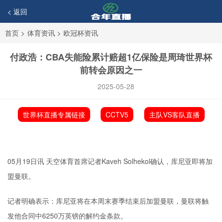
< 返回
首页
>
体育资讯
>
欧冠杯资讯
付政浩：CBA失能险累计赔超1亿保险是周琦世界杯
前转会原因之一
2025-05-28
世界杯直播专属链接
CCTV5
主队VS客队直播
05月19日讯 天空体育首席记者Kaveh Solhekol确认，库尼亚即将加
盟曼联。
记者明确表示：库尼亚将在本周末赛季结束后加盟曼联，曼联将触
发他合同中6250万英镑的解约金条款。