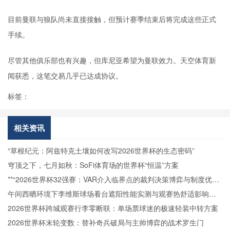
目前曼联与狼队尚未直接接触，但预计赛季结束后将完成这些正式
手续。
尽管其他俱乐部也有兴趣，但库尼亚希望为曼联效力。天空体育新
闻获悉，这笔交易几乎已达成协议。
标签：
相关资讯
“草根纪元：阿兹特克土壤如何改写2026世界杯的生态密码”
穹顶之下，七月如秋：SoFi体育场的世界杯“恒温”方案
**“2026世界杯32强赛：VAR介入临界点的裁判决策博弈与制度优化
路径”**
午间西晒环境下李维斯球场看台遮阳性能实测与观赛热舒适影响分
析
2026世界杯跨城观赛行李零断联：单场票球迷的极速轻装中转方案
2026世界杯末轮变数：替补奇兵破局与主帅博弈的战术罗生门