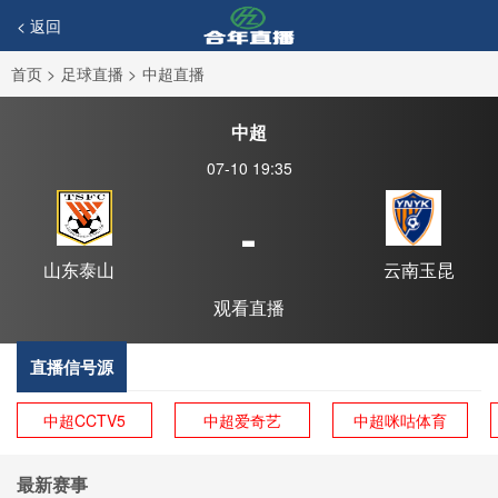
< 返回
首页
>
足球直播
>
中超直播
中超
07-10 19:35
-
山东泰山
云南玉昆
观看直播
直播信号源
中超CCTV5
中超爱奇艺
中超咪咕体育
最新赛事