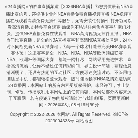
⭐️24直播网⭐️的赛事直播频道【2026NBA直播】为您提供最新NBA直
播比赛信号，还提供专业的NBA直播免费直播视频直播,NBA视频直
播在线观看高清免费无插件等服务，无需安装任何插件,打开就可以
看高清直播,支持多平台观赛,确保你不错过任何焦点赛事与豪门对
决。提供NBA直播免费在线观看，NBA高清视频无插件直播，NBA
热门比赛直播，超全的NBA直播赛事和高清NBA直播信号源，24小
时不间断更新NBA直播赛程，为每一个球迷打造最完美NBA赛事观
赛体验！这里赛事超全，NBA、NBA、NBA等欧洲顶级联赛，
NBA、欧洲杯等国际大赛，都能一网打尽。网站采用先进技术，直
播高清流畅，让你不错过任何精彩瞬间。界面设计简洁，赛程信息
清晰明了，还设有热闹的互动社区，方便球迷交流讨论。不管用电
脑还是手机，都能轻松登录观看，随时随地畅享NBA激情欢迎访问
24直播网，本网站上的所有内容受版权保护。未经许可，禁止复
制、修改、传播或利用本网站上的任何内容。本网站部分内容来源
于互联网，若有侵犯了您的版权请随时与我们联系。页面更新时
间：2026年08月08日19时59分
Copyright © 2022-
2026
本网站. All Rights Reserved.
渝ICP备
2023004333号
网站地图