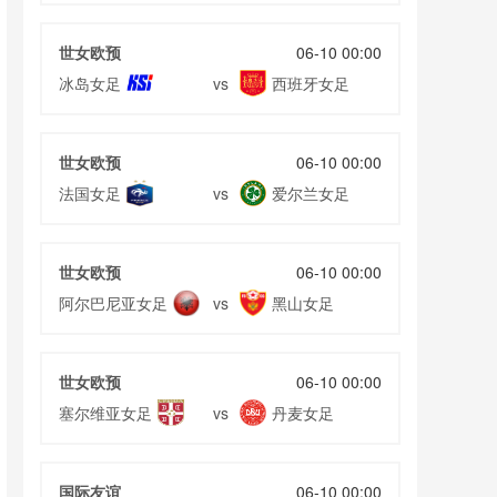
05月21日 全国游泳冠军赛男子100米自由泳预赛 潘
展乐 全场录像回放
05月21日 罗马vsAC米兰 全场录像回放
世女欧预
06-10 00:00
05月20日 卡利亚里vs威尼斯 全场录像回放
冰岛女足
西班牙女足
vs
05月20日 帕尔马vs那不勒斯 全场录像
05月20日 巴塞罗那vs比利亚雷亚尔 全场录像回放
世女欧预
06-10 00:00
法国女足
爱尔兰女足
vs
世女欧预
06-10 00:00
阿尔巴尼亚女足
黑山女足
vs
世女欧预
06-10 00:00
塞尔维亚女足
丹麦女足
vs
国际友谊
06-10 00:00