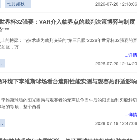
七月如秋：
2026-07-20 12:18:06
SoFi体育
场的世界
026世界杯32强赛：VAR介入临界点的裁判决策博弈与制度
杯“恒温”方
”**
案
点上的博弈：当技术成为裁判决策的“第三只眼”2026年世界杯32强赛的赛
光如昼，万
...详情
世
2026-07-20 12:14:20
强
介
晒环境下李维斯球场看台遮阳性能实测与观赛热舒适影响
的
博
优
：李维斯球场的阳光困局与观赛者的无声抗争当午后的阳光如利刃般斜切
*
球场的穹顶，整个西看
...详情
环
2026-07-19 12:47:06
斯
遮