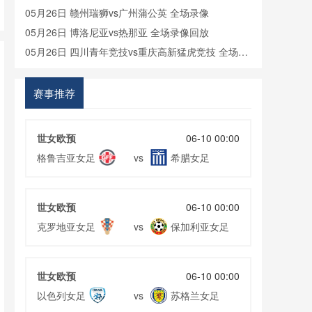
05月26日 赣州瑞狮vs广州蒲公英 全场录像
05月26日 博洛尼亚vs热那亚 全场录像回放
05月26日 四川青年竞技vs重庆高新猛虎竞技 全场录
像
05月25日 石家庄功夫vs北京国安 全场录像回放
05月25日 利雅得胜利vs卡利杰 全场录像回放
赛事推荐
05月25日 全国游泳冠军赛男子50米自由泳决赛 潘展
乐 全场录像回放
05月24日 延边龙鼎vs青岛西海岸 全场录像
世女欧预
06-10 00:00
05月24日 定南赣联vs云南玉昆 全场录像回放
格鲁吉亚女足
希腊女足
vs
05月24日 德甲降级附加赛首回合 海登海姆vs埃弗斯
堡 全场录像
05月23日 广西恒宸vs梅州客家 全场录像回放
世女欧预
06-10 00:00
05月23日 利雅得胜利vs卡利杰 全场录像
克罗地亚女足
保加利亚女足
vs
05月23日 利雅得胜利vs卡利杰 全场录像回放
05月22日 深圳青年人vs大连英博 全场录像回放
05月22日 石家庄功夫vs北京国安 全场录像
世女欧预
06-10 00:00
05月22日 定南赣联vs云南玉昆 全场录像
以色列女足
苏格兰女足
vs
05月21日 皇家社会vs赫罗纳 全场录像回放